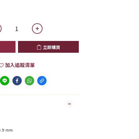
立即購買
加入追蹤清單
.9 mm