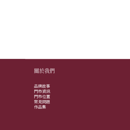
關於我們
品牌故事
門市資訊
門市位置
常見問題
作品集