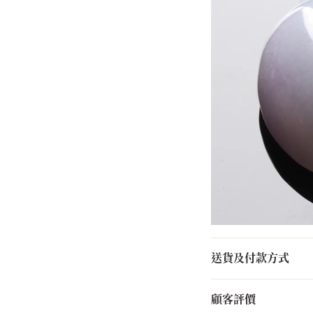
送貨及付款方式
顧客評價