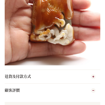
送貨及付款方式
顧客評價