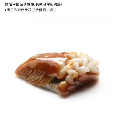
附贈中國結項鍊繩,長度可伸縮調整)
(繩子的顏色及款式皆隨機出貨)