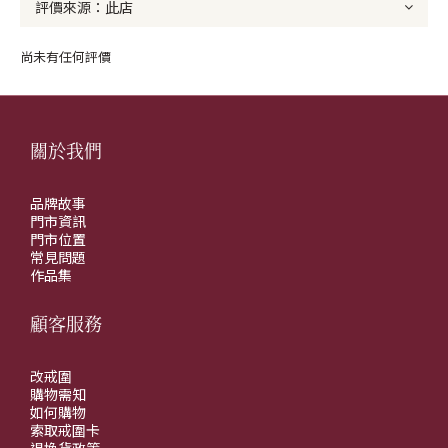
尚未有任何評價
關於我們
品牌故事
門市資訊
門市位置
常見問題
作品集
顧客服務
改戒圍
購物需知
如何購物
索取戒圍卡