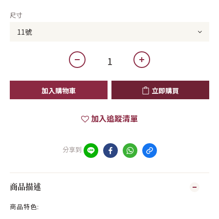
尺寸
加入購物車
立即購買
加入追蹤清單
分享到
商品描述
商品特色: