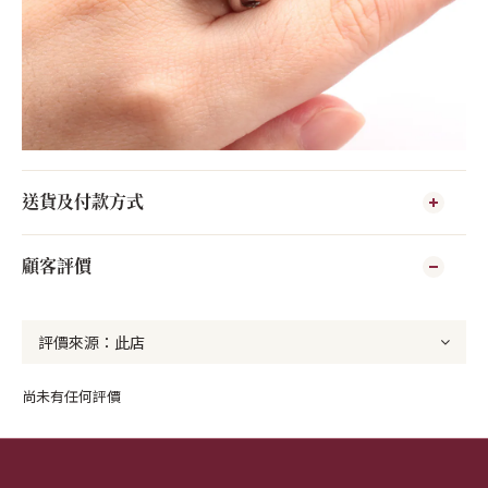
送貨及付款方式
顧客評價
尚未有任何評價