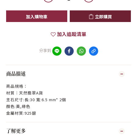
加入購物車
立即購買
加入追蹤清單
分享到
商品描述
商品規格：
材質：天然翡翠A貨
主石尺寸:長:30 寬:6.5 mm* 2個
顏色:黃,綠色
金屬材質:925銀
了解更多