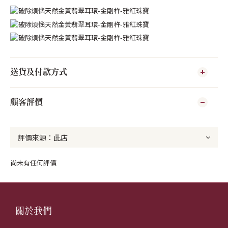
送貨及付款方式
顧客評價
尚未有任何評價
關於我們