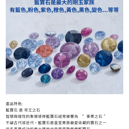
產品特色:
藍寶石 是 帝王之石
智慧與理性的象徵使得藍寶石經常被譽為 ”事業之石 "
不論古代或近代，藍寶石是皇室貴族最愛收藏的寶石之一
許多事業成功的男士確定也非常喜歡佩帶藍寶石