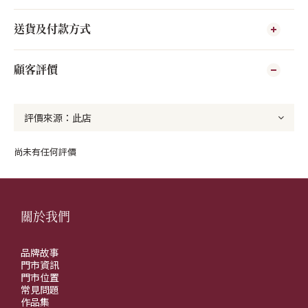
送貨及付款方式
顧客評價
尚未有任何評價
關於我們
品牌故事
門市資訊
門市位置
常見問題
作品集