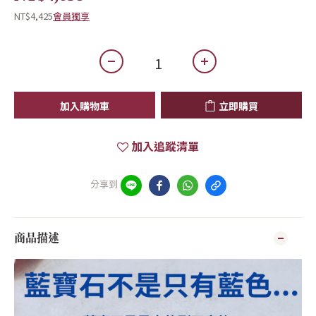
NT$4,425
會員獨享
加入購物車
立即購買
加入追蹤清單
分享到
商品描述